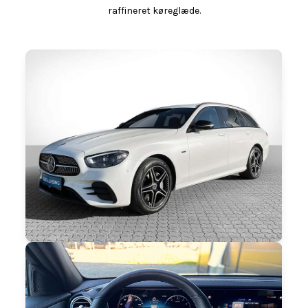
raffineret køreglæde.