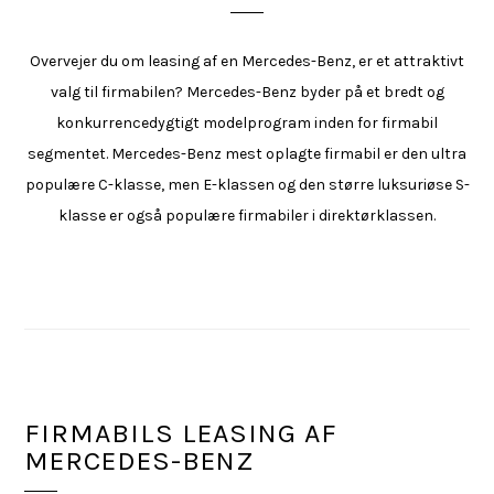
Overvejer du om leasing af en Mercedes-Benz, er et attraktivt
valg til firmabilen? Mercedes-Benz byder på et bredt og
konkurrencedygtigt modelprogram inden for firmabil
segmentet. Mercedes-Benz mest oplagte firmabil er den ultra
populære C-klasse, men E-klassen og den større luksuriøse S-
klasse er også populære firmabiler i direktørklassen.
FIRMABILS LEASING AF
MERCEDES-BENZ