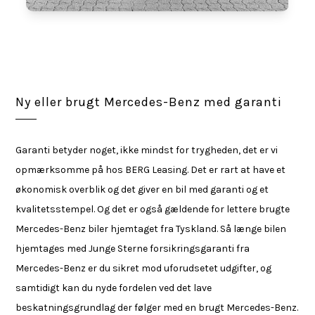
Ny eller brugt Mercedes-Benz med garanti
Garanti betyder noget, ikke mindst for trygheden, det er vi
opmærksomme på hos BERG Leasing. Det er rart at have et
økonomisk overblik og det giver en bil med garanti og et
kvalitetsstempel. Og det er også gældende for lettere brugte
Mercedes-Benz biler hjemtaget fra Tyskland. Så længe bilen
hjemtages med Junge Sterne forsikringsgaranti fra
Mercedes-Benz er du sikret mod uforudsetet udgifter, og
samtidigt kan du nyde fordelen ved det lave
beskatningsgrundlag der følger med en brugt Mercedes-Benz.