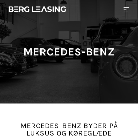
MERCEDES-BENZ
MERCEDES-BENZ BYDER PÅ
LUKSUS OG KØREGLÆDE