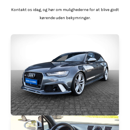
Kontakt os idag, og hør om mulighederne for at blive godt
kørende uden bekymringer.