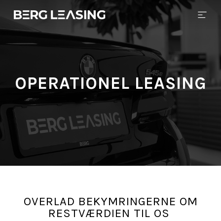
OPERATIONEL LEASING
OVERLAD BEKYMRINGERNE OM
RESTVÆRDIEN TIL OS