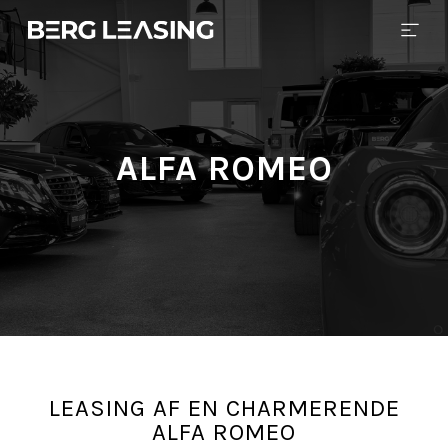
ALFA ROMEO
LEASING AF EN CHARMERENDE
ALFA ROMEO