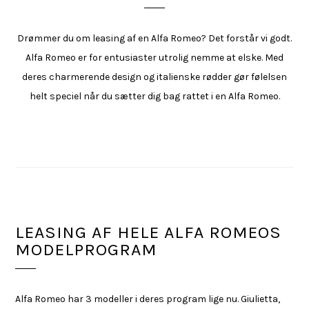
Drømmer du om leasing af en Alfa Romeo? Det forstår vi godt.
Alfa Romeo er for entusiaster utrolig nemme at elske. Med
deres charmerende design og italienske rødder gør følelsen
helt speciel når du sætter dig bag rattet i en Alfa Romeo.
LEASING AF HELE ALFA ROMEOS
MODELPROGRAM
Alfa Romeo har 3 modeller i deres program lige nu. Giulietta,