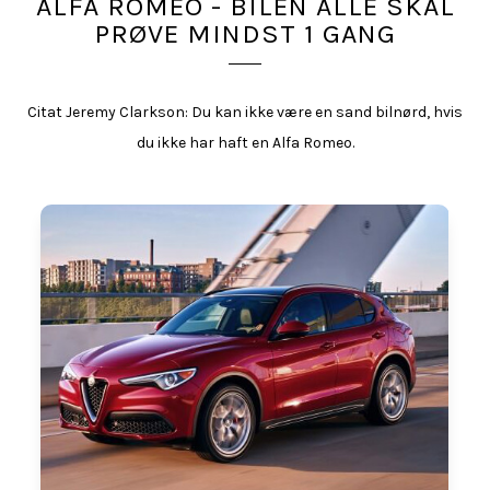
ALFA ROMEO - BILEN ALLE SKAL
PRØVE MINDST 1 GANG
Citat Jeremy Clarkson: Du kan ikke være en sand bilnørd, hvis
du ikke har haft en Alfa Romeo.