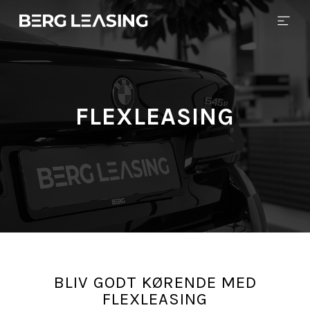
FLEXLEASING
BLIV GODT KØRENDE MED
FLEXLEASING