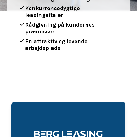
Konkurrencedygtige
leasingaftaler
Rådgivning på kundernes
præmisser
En attraktiv og levende
arbejdsplads