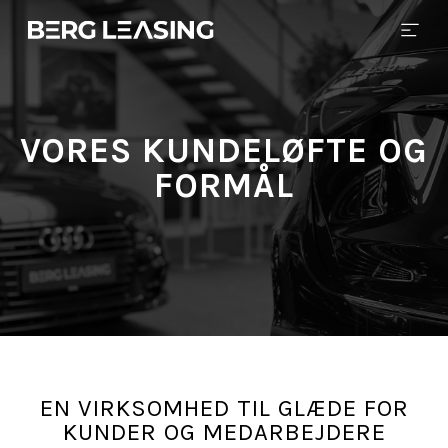
VORES KUNDELØFTE OG
FORMÅL
EN VIRKSOMHED TIL GLÆDE FOR
KUNDER OG MEDARBEJDERE