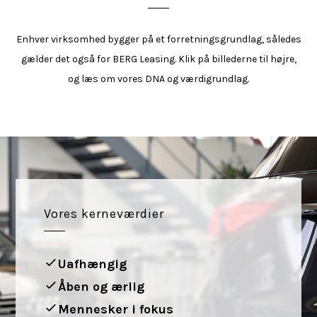
Enhver virksomhed bygger på et forretningsgrundlag, således
gælder det også for BERG Leasing. Klik på billederne til højre,
og læs om vores DNA og værdigrundlag.
Vores kerneværdier
Uafhængig
Åben og ærlig
Mennesker i fokus