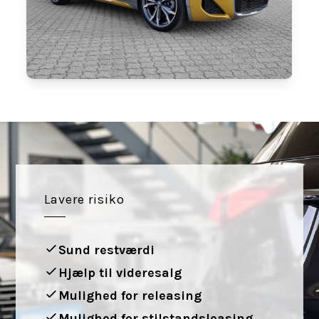
Lavere risiko
Sund restværdi
Hjælp til videresalg
Mulighed for releasing
Mulighed for stilstandsleasing