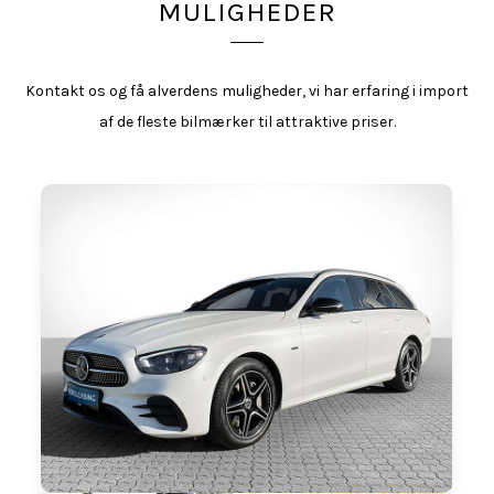
MULIGHEDER
Kontakt os og få alverdens muligheder, vi har erfaring i import
af de fleste bilmærker til attraktive priser.