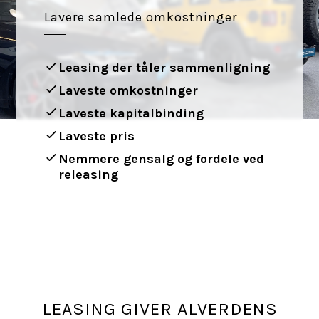
Lavere samlede omkostninger
Leasing der tåler sammenligning
Laveste omkostninger
Laveste kapitalbinding
Laveste pris
Nemmere gensalg og fordele ved
releasing
LEASING GIVER ALVERDENS