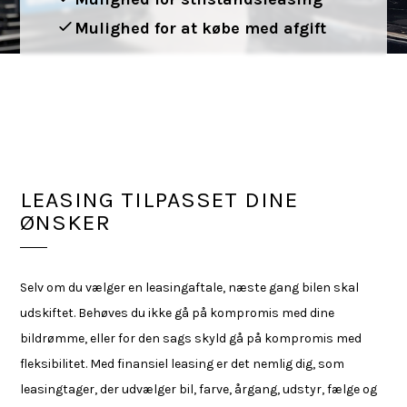
Mulighed for at købe med afgift
LEASING TILPASSET DINE
ØNSKER
Selv om du vælger en leasingaftale, næste gang bilen skal
udskiftet. Behøves du ikke gå på kompromis med dine
bildrømme, eller for den sags skyld gå på kompromis med
fleksibilitet. Med finansiel leasing er det nemlig dig, som
leasingtager, der udvælger bil, farve, årgang, udstyr, fælge og