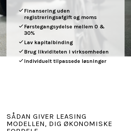
Finansering uden
registreringsafgift og moms
Førstegangsydelse mellem 0 &
30%
Lav kapitalbinding
Brug likviditeten i virksomheden
Individuelt tilpassede løsninger
SÅDAN GIVER LEASING
MODELLEN, DIG ØKONOMISKE
FORDELE