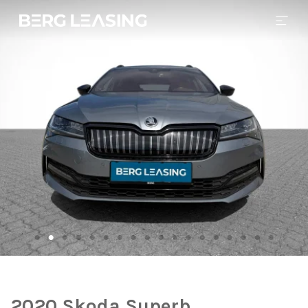
2020 Skoda Superb