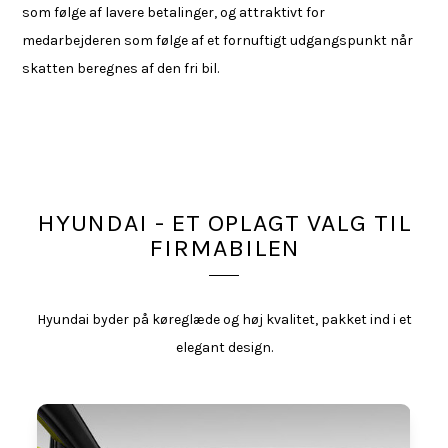
som følge af lavere betalinger, og attraktivt for
medarbejderen som følge af et fornuftigt udgangspunkt når
skatten beregnes af den fri bil.
HYUNDAI - ET OPLAGT VALG TIL
FIRMABILEN
Hyundai byder på køreglæde og høj kvalitet, pakket ind i et
elegant design.