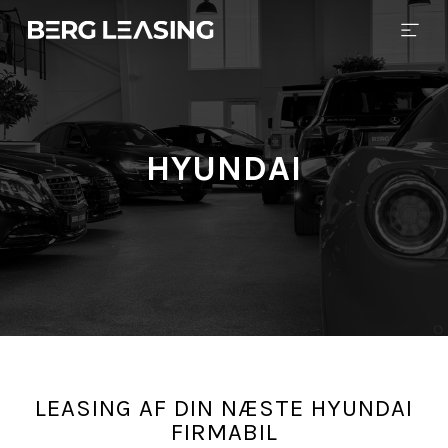
HYUNDAI
LEASING AF DIN NÆSTE HYUNDAI
FIRMABIL