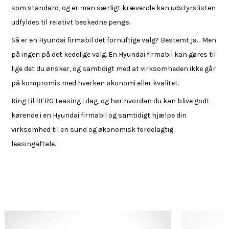
som standard, og er man særligt krævende kan udstyrslisten
udfyldes til relativt beskedne penge.
Så er en Hyundai firmabil det fornuftige valg? Bestemt ja… Men
på ingen på det kedelige valg. En Hyundai firmabil kan gøres til
lige det du ønsker, og samtidigt med at virksomheden ikke går
på kompromis med hverken økonomi eller kvalitet.
Ring til BERG Leasing i dag, og hør hvordan du kan blive godt
kørende i en Hyundai firmabil og samtidigt hjælpe din
virksomhed til en sund og økonomisk fordelagtig
leasingaftale.