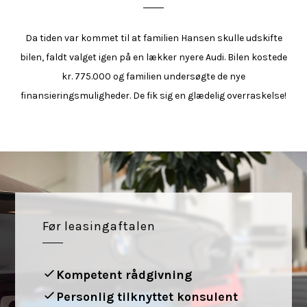
Da tiden var kommet til at familien Hansen skulle udskifte
bilen, faldt valget igen på en lækker nyere Audi. Bilen kostede
kr. 775.000 og familien undersøgte de nye
finansieringsmuligheder. De fik sig en glædelig overraskelse!
Før leasingaftalen
Kompetent rådgivning
Personlig tilknyttet konsulent