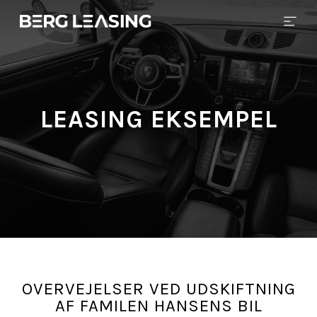
LEASING EKSEMPEL
OVERVEJELSER VED UDSKIFTNING
AF FAMILEN HANSENS BIL