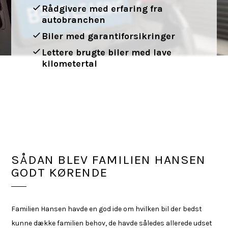
Rådgivere med erfaring fra
autobranchen
Biler med garantiforsikringer
Lettere brugte biler med lave
kilometertal
SÅDAN BLEV FAMILIEN HANSEN
GODT KØRENDE
Familien Hansen havde en god ide om hvilken bil der bedst
kunne dække familien behov, de havde således allerede udset