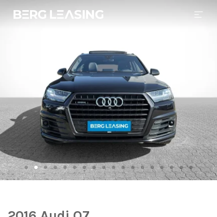
2016 Audi Q7